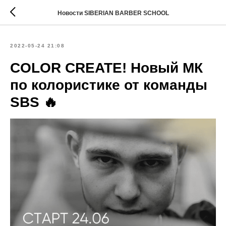
Новости SIBERIAN BARBER SCHOOL
2022-05-24 21:08
COLOR CREATE! Новый МК
по колористике от команды
SBS 🔥