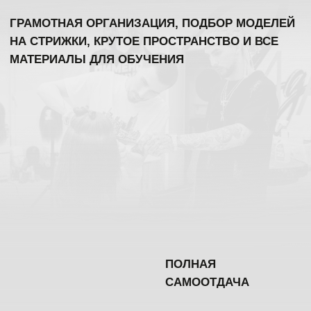
ЗАНЯТЬ МЕСТО НА ОБУЧЕНИЕ
+
НЕ НАУЧИТЬСЯ
НЕВОЗМОЖНО