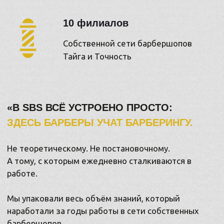
ПЕРВАЯ ШКОЛА БАРБЕРОВ
В КРАСНОЯРСКЕ