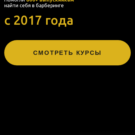
КРУПНЕЙШИЙ В СИБИРИ
ОБРАЗОВАТЕЛЬНЫЙ ЦЕНТР ДЛЯ
БАРБЕРОВ